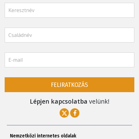
FELIRATKOZÁS
Lépjen kapcsolatba
velünk!
Nemzetközi internetes oldalak