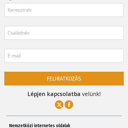
FELIRATKOZÁS
Lépjen kapcsolatba
velünk!
Nemzetközi internetes oldalak