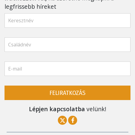
legfrissebb híreket
FELIRATKOZÁS
Lépjen kapcsolatba
velünk!