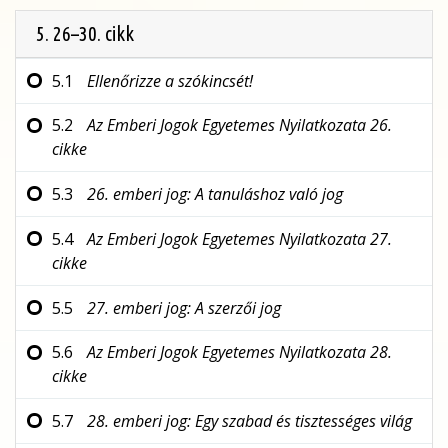
5. 26–30. cikk
5.1
Ellenőrizze a szókincsét!
5.2
Az
Emberi Jogok Egyetemes Nyilatkozata
26.
cikke
5.3
26. emberi jog:
A tanuláshoz való jog
5.4
Az
Emberi Jogok Egyetemes Nyilatkozata
27.
cikke
5.5
27. emberi jog:
A szerzői jog
5.6
Az
Emberi Jogok Egyetemes Nyilatkozata
28.
cikke
5.7
28. emberi jog:
Egy szabad és tisztességes világ