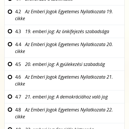
4.2
Az
Emberi Jogok Egyetemes Nyilatkozata
19.
cikke
4.3
19. emberi jog:
Az önkifejezés szabadsága
4.4
Az
Emberi Jogok Egyetemes Nyilatkozata
20.
cikke
4.5
20. emberi jog:
A gyülekezési szabadság
4.6
Az
Emberi Jogok Egyetemes Nyilatkozata
21.
cikke
4.7
21. emberi jog:
A demokráciához való jog
4.8
Az
Emberi Jogok Egyetemes Nyilatkozata
22.
cikke