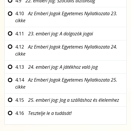
4.9
22. emberi jog:
Szociális biztonság
4.10
Az
Emberi Jogok Egyetemes Nyilatkozata
23.
cikke
4.11
23. emberi jog:
A dolgozók jogai
4.12
Az
Emberi Jogok Egyetemes Nyilatkozata
24.
cikke
4.13
24. emberi jog:
A játékhoz való jog
4.14
Az
Emberi Jogok Egyetemes Nyilatkozata
25.
cikke
4.15
25. emberi jog:
Jog a szálláshoz és élelemhez
4.16
Tesztelje le a tudását!