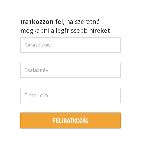
Iratkozzon fel,
ha szeretné
megkapni a legfrissebb híreket
FELIRATKOZÁS