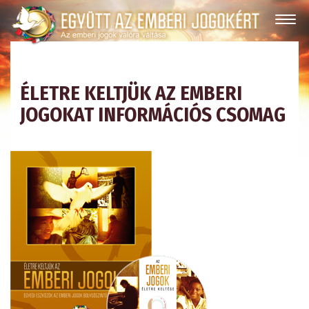
ÉLETRE KELTJÜK AZ EMBERI
JOGOKAT INFORMÁCIÓS CSOMAG