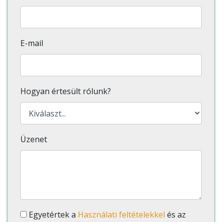
E-mail
Hogyan értesült rólunk?
Üzenet
Egyetértek a
Használati feltételekkel
és az