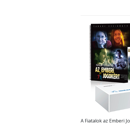
A Fiatalok az Emberi 