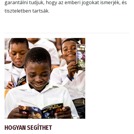
garantálni tudjuk, hogy az emberi jogokat ismerjék, és
tiszteletben tartsák.
HOGYAN SEGÍTHET