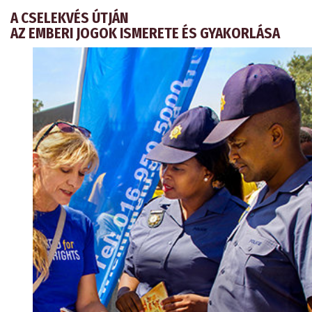
A CSELEKVÉS ÚTJÁN
AZ EMBERI JOGOK ISMERETE ÉS GYAKORLÁSA