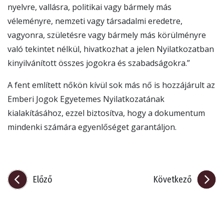
nyelvre, vallásra, politikai vagy bármely más
véleményre, nemzeti vagy társadalmi eredetre,
vagyonra, születésre vagy bármely más körülményre
való tekintet nélkül, hivatkozhat a jelen Nyilatkozatban
kinyilvánított összes jogokra és szabadságokra.”
A fent említett nőkön kívül sok más nő is hozzájárult az
Emberi Jogok Egyetemes Nyilatkozatának
kialakításához, ezzel biztosítva, hogy a dokumentum
mindenki számára egyenlőséget garantáljon.
Előző
Következő