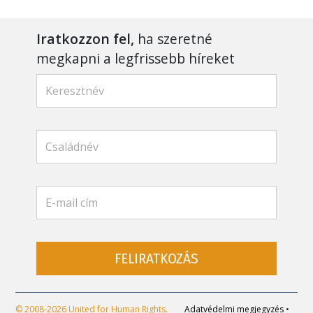
Iratkozzon fel,
ha szeretné
megkapni a legfrissebb híreket
FELIRATKOZÁS
© 2008-2026 United for Human Rights.
Adatvédelmi megjegyzés
•